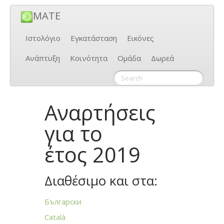
MATE
Ιστολόγιο
Εγκατάσταση
Εικόνες
Ανάπτυξη
Κοινότητα
Ομάδα
Δωρεά
Αναρτήσεις
για το
έτος 2019
Διαθέσιμο και στα:
Български
Català