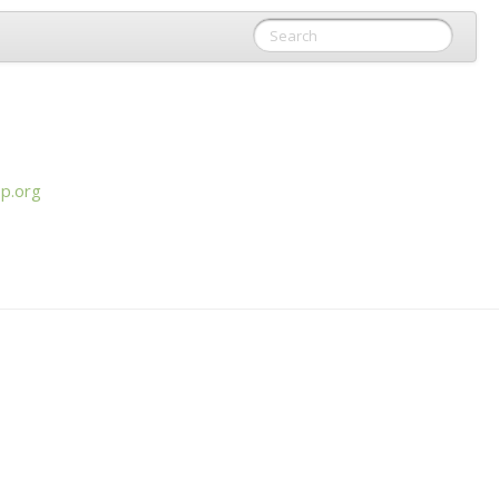
p.org