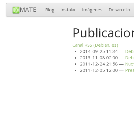
MATE
Blog
Instalar
Imágenes
Desarrollo
Publicacio
Canal
RSS
(Debian, es)
2014-09-25 11:34
Deb
2013-11-08 02:00
Deb
2011-12-24 21:58
Nuev
2011-12-05 12:00
Pres