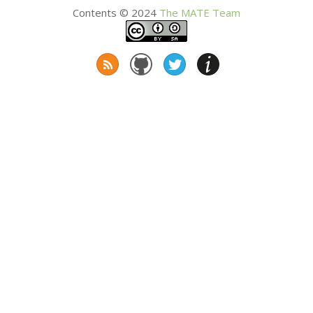
Contents © 2024
The
MATE
Team