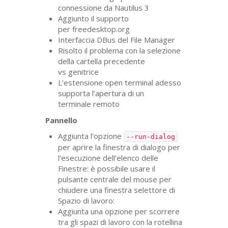
connessione da Nautilus 3
Aggiunto il supporto
per freedesktop.org
Interfaccia DBus del File Manager
Risolto il problema con la selezione
della cartella precedente
vs genitrice
L’estensione open terminal adesso
supporta l’apertura di un
terminale remoto
Pannello
Aggiunta l’opzione
--run-dialog
per aprire la finestra di dialogo per
l’esecuzione dell’elenco delle
Finestre: è possibile usare il
pulsante centrale del mouse per
chiudere una finestra selettore di
Spazio di lavoro:
Aggiunta una opzione per scorrere
tra gli spazi di lavoro con la rotellina