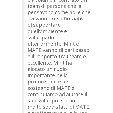
team di persone che la
pensavano come noi e che
avevano preso l’iniziativa
di supportare
quell’ambiente e
svilupparlo
ulteriormente. Mint e
MATE
vanno di pari passo
e il rapporto tra i team è
eccellente. Mint ha
giocato un ruolo
importante nella
promozione e nel
sostegno di
MATE
e
continuiamo ad aiutare il
suo sviluppo. Siamo
molto soddisfatti di
MATE
,