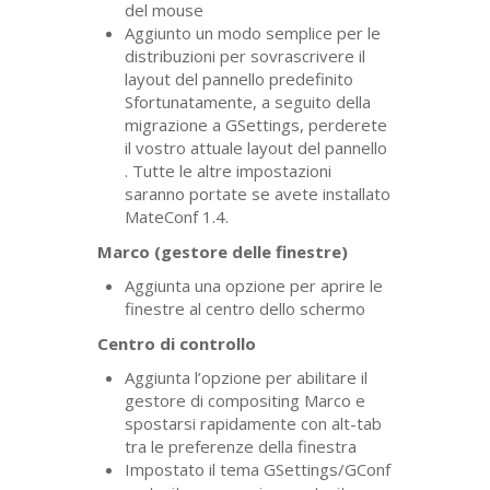
del mouse
Aggiunto un modo semplice per le
distribuzioni per sovrascrivere il
layout del pannello predefinito
Sfortunatamente, a seguito della
migrazione a GSettings, perderete
il vostro attuale layout del pannello
. Tutte le altre impostazioni
saranno portate se avete installato
MateConf 1.4.
Marco (gestore delle finestre)
Aggiunta una opzione per aprire le
finestre al centro dello schermo
Centro di controllo
Aggiunta l’opzione per abilitare il
gestore di compositing Marco e
spostarsi rapidamente con alt-tab
tra le preferenze della finestra
Impostato il tema GSettings/GConf