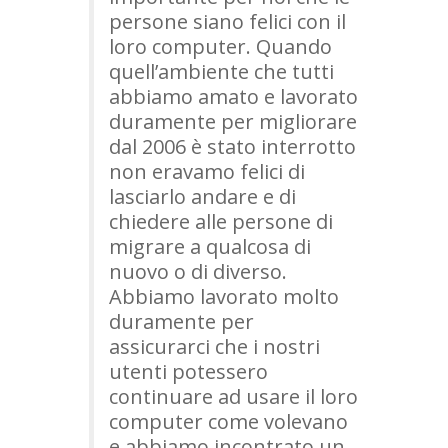
persone siano felici con il
loro computer. Quando
quell’ambiente che tutti
abbiamo amato e lavorato
duramente per migliorare
dal 2006 è stato interrotto
non eravamo felici di
lasciarlo andare e di
chiedere alle persone di
migrare a qualcosa di
nuovo o di diverso.
Abbiamo lavorato molto
duramente per
assicurarci che i nostri
utenti potessero
continuare ad usare il loro
computer come volevano
e abbiamo incontrato un