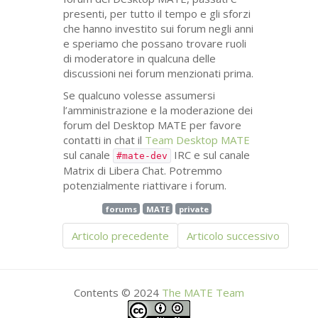
presenti, per tutto il tempo e gli sforzi
che hanno investito sui forum negli anni
e speriamo che possano trovare ruoli
di moderatore in qualcuna delle
discussioni nei forum menzionati prima.
Se qualcuno volesse assumersi
l’amministrazione e la moderazione dei
forum del Desktop
MATE
per favore
contatti in chat il
Team Desktop
MATE
sul canale
IRC
e sul canale
#mate-dev
Matrix di Libera Chat. Potremmo
potenzialmente riattivare i forum.
forums
MATE
private
Articolo precedente
Articolo successivo
Contents © 2024
The
MATE
Team