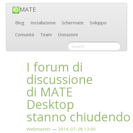
MATE
Blog
Installazione
Schermate
Sviluppo
Comunità
Team
Donazioni
I forum di
discussione
di
MATE
Desktop
stanno chiudendo
Webmaster
2016-07-28 13:00