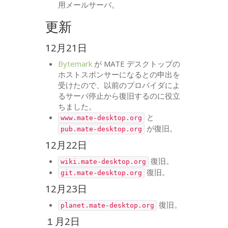
用メールサーバ。
更新
12月21日
Bytemark
が
MATE
デスクトップの
ホストスポンサーになるとの申出を
受けたので、以前のプロバイダによ
るサーバ停止から復旧するのに役立
ちました。
と
www.mate-desktop.org
が復旧。
pub.mate-desktop.org
12月22日
復旧。
wiki.mate-desktop.org
復旧。
git.mate-desktop.org
12月23日
復旧。
planet.mate-desktop.org
１月2日