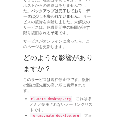
ホストからの連絡はありませんでし
た。
バックアップは完了しており、デ
ータは少しも失われていません。
サー
ビスの復帰を開始しました。未解決の
サービスは、休暇期間中の時間が許す
限り復旧される予定です。
サービスがオンラインに戻ったら、こ
のページを更新します。
どのような影響があり
ますか？
このサービスは現在停止中です。復旧
の際は優先度の高い順に表示されま
す。
- これはほ
ml.mate-desktop.org
とんど使用されないメーリングリス
トです。
- フォ
forums.mate-desktop.org