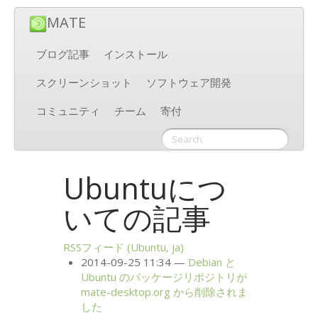
MATE
ブログ記事
インストール
スクリーンショット
ソフトウェア開発
コミュニティ
チーム
寄付
Ubuntuにつ
いての記事
RSSフィード (Ubuntu, ja)
2014-09-25 11:34
Debian と
Ubuntu のパッケージリポジトリが
mate-desktop.org から削除されま
した