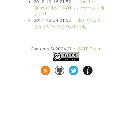
2012-10-16 21:52
Ubuntu
Quantal 用の
MATE
パッケージリポ
ジトリ
2011-12-24 21:58
新しい Wiki
サイトやその他のお知らせ
Contents © 2024
The
MATE
Team