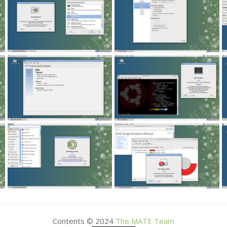
Contents © 2024
The
MATE
Team