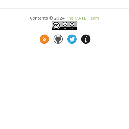
Contents © 2024
The
MATE
Team