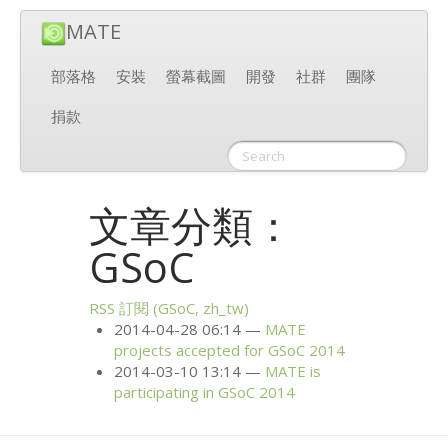
MATE
部落格
安裝
螢幕截圖
開發
社群
團隊
捐款
文章分類：
GSoC
RSS
訂閱 (GSoC, zh_tw)
2014-04-28 06:14
MATE
projects accepted for GSoC 2014
2014-03-10 13:14
MATE
is
participating in GSoC 2014