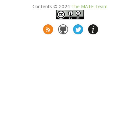
Contents © 2024
The
MATE
Team