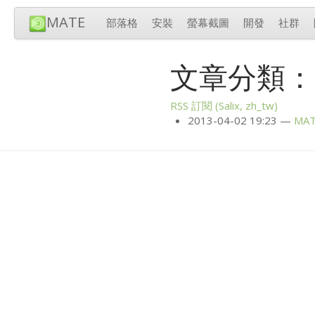
MATE
部落格
安裝
螢幕截圖
開發
社群
文章分類：Sa
RSS
訂閱 (Salix, zh_tw)
2013-04-02 19:23
MA