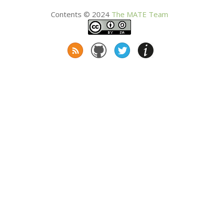
Contents © 2024
The
MATE
Team