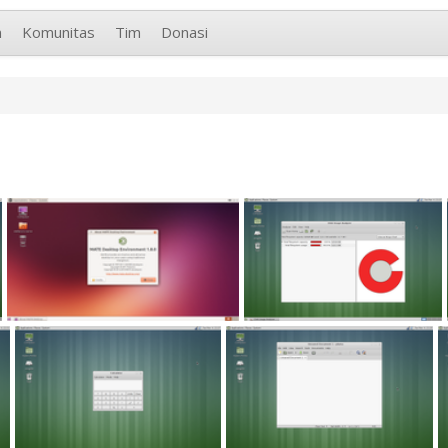
n
Komunitas
Tim
Donasi