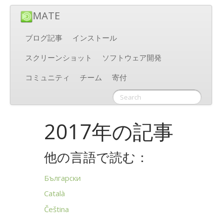
MATE
ブログ記事
インストール
スクリーンショット
ソフトウェア開発
コミュニティ
チーム
寄付
2017年の記事
他の言語で読む：
Български
Català
Čeština