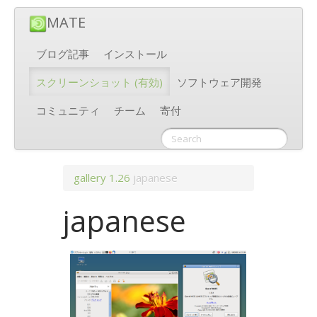
MATE
ブログ記事
インストール
スクリーンショット
(有効)
ソフトウェア開発
コミュニティ
チーム
寄付
gallery
1.26
japanese
japanese