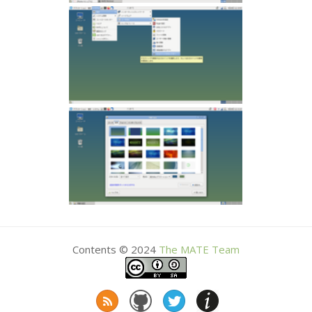
Contents © 2024
The
MATE
Team