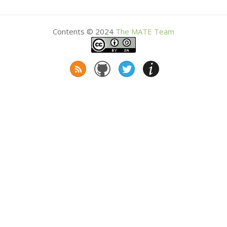
Contents © 2024
The
MATE
Team