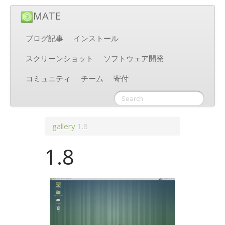
MATE
ブログ記事
インストール
スクリーンショット
ソフトウェア開発
コミュニティ
チーム
寄付
gallery
1.8
1.8