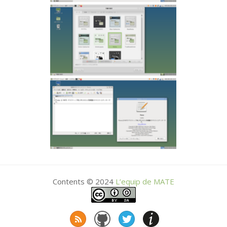
Contents © 2024
L’equip de
MATE