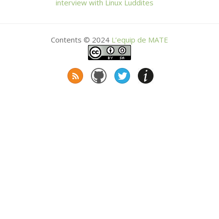
interview with Linux Luddites
Contents © 2024
L’equip de
MATE