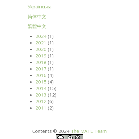
Українська
简体中文
繁體中文
2024
(1)
2021
(1)
2020
(1)
2019
(1)
2018
(1)
2017
(1)
2016
(4)
2015
(4)
2014
(15)
2013
(12)
2012
(6)
2011
(2)
Contents © 2024
The
MATE
Team