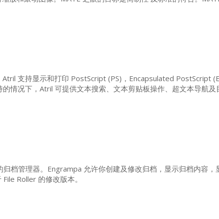
ril 支持显示和打印 PostScript (
PS
)，Encapsulated PostScript (
持的情况下，Atril 可提供文本搜索、文本剪贴板操作、超文本导航及目
归档管理器。Engrampa 允许你创建及修改归档，显示归档内容
ile Roller 的修改版本。