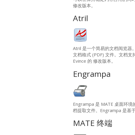
修改版本。
Atril
Atril 是一个简易的文档阅览器。At
文档格式 (
PDF
) 文件。文档支
Evince 的 修改版本。
Engrampa
Engrampa 是
MATE
桌面环境的
档提取文件。Engrampa 是基于 F
MATE
终端