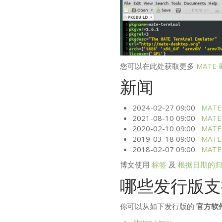
您可以在此处获取更多
MATE
新闻
2024-02-27 09:00
MATE
2021-08-10 09:00
MATE
2020-02-10 09:00
MATE
2019-03-18 09:00
MATE
2018-02-07 09:00
MATE
博文使用
标签
及
根据日期的
哪些发行版
你可以从如下发行版的
官方软
Alpine Linux