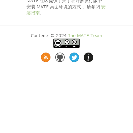
MATE
社区提供了关于在许多发行版中
安装
MATE
桌面环境的方式， 请参阅
安
装指南
。
Contents © 2024
The
MATE
Team