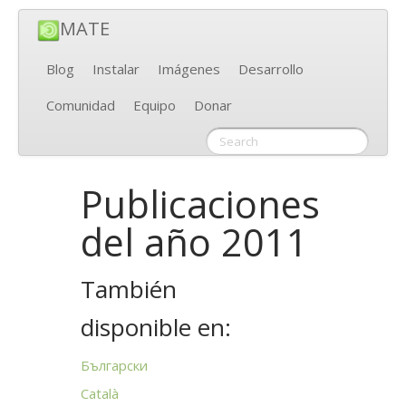
MATE
Blog
Instalar
Imágenes
Desarrollo
Comunidad
Equipo
Donar
Publicaciones
del año 2011
También
disponible en:
Български
Català