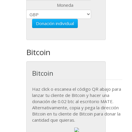
Moneda
Donación individual
Bitcoin
Bitcoin
Haz click o escanea el código
QR
abajo para
lanzar tu cliente de Bitcoin y hacer una
donación de 0.02 btc al escritorio
MATE
.
Alternativamente, copia y pega la dirección
Bitcoin en tu cliente de Bitcoin para donar la
cantidad que quieras.