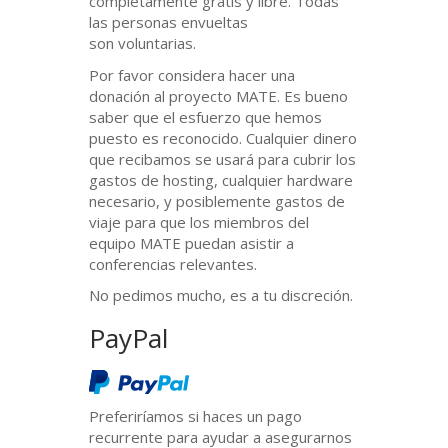
completamente gratis y libre. Todas
las personas envueltas
son voluntarias.
Por favor considera hacer una
donación al proyecto
MATE
. Es bueno
saber que el esfuerzo que hemos
puesto es reconocido. Cualquier dinero
que recibamos se usará para cubrir los
gastos de hosting, cualquier hardware
necesario, y posiblemente gastos de
viaje para que los miembros del
equipo
MATE
puedan asistir a
conferencias relevantes.
No pedimos mucho, es a tu discreción.
PayPal
Preferiríamos si haces un pago
recurrente para ayudar a asegurarnos